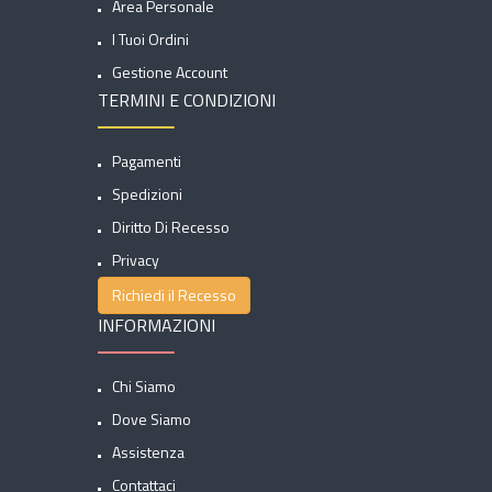
Area Personale
I Tuoi Ordini
Gestione Account
TERMINI E CONDIZIONI
Pagamenti
Spedizioni
Diritto Di Recesso
Privacy
Richiedi il Recesso
INFORMAZIONI
Chi Siamo
Dove Siamo
Assistenza
Contattaci