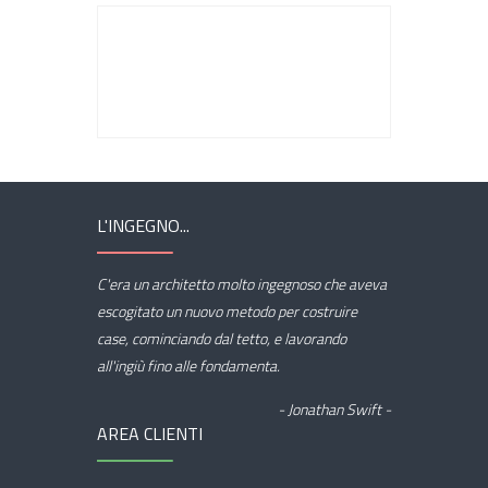
L'INGEGNO...
C'era un architetto molto ingegnoso che aveva
escogitato un nuovo metodo per costruire
case, cominciando dal tetto, e lavorando
all'ingiù fino alle fondamenta.
- Jonathan Swift -
AREA CLIENTI