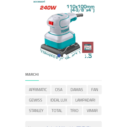
MARCHI
APRIMATIC
CISA
DAMAS
FAN
GEWISS
IDEAL LUX
LAMPADARI
STANLEY
TOTAL
TRIO
VIMAR