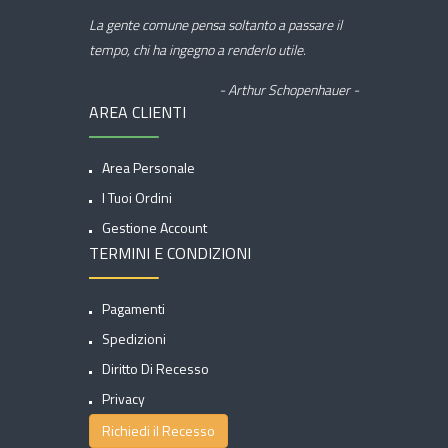
La gente comune pensa soltanto a passare il
tempo, chi ha ingegno a renderlo utile.
- Arthur Schopenhauer -
AREA CLIENTI
Area Personale
I Tuoi Ordini
Gestione Account
TERMINI E CONDIZIONI
Pagamenti
Spedizioni
Diritto Di Recesso
Privacy
Richiedi il Recesso