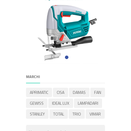
MARCHI
APRIMATIC
CISA
DAMAS
FAN
GEWISS
IDEAL LUX
LAMPADARI
STANLEY
TOTAL
TRIO
VIMAR