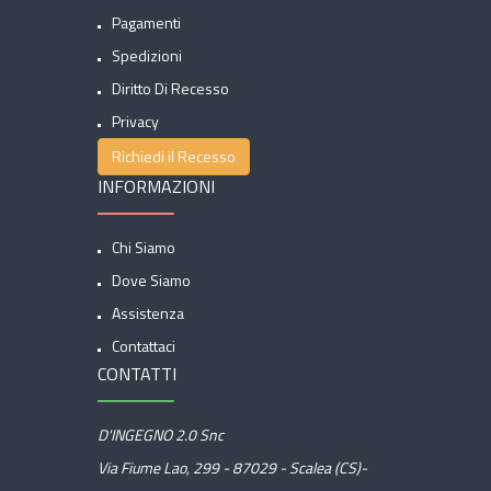
Pagamenti
Spedizioni
Diritto Di Recesso
Privacy
Richiedi il Recesso
INFORMAZIONI
Chi Siamo
Dove Siamo
Assistenza
Contattaci
CONTATTI
D'INGEGNO 2.0 Snc
Via Fiume Lao, 299 - 87029 - Scalea (CS)-