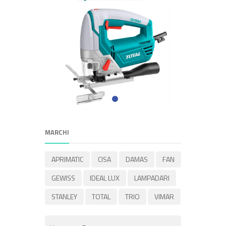
MARCHI
APRIMATIC
CISA
DAMAS
FAN
GEWISS
IDEAL LUX
LAMPADARI
STANLEY
TOTAL
TRIO
VIMAR