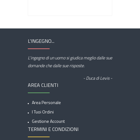
L'INGEGNO...
L'ingegno di un uomo si giudica meglio dalle sue
domande che dalle sue risposte.
- Duca di Levis -
AREA CLIENTI
Area Personale
I Tuoi Ordini
Gestione Account
TERMINI E CONDIZIONI