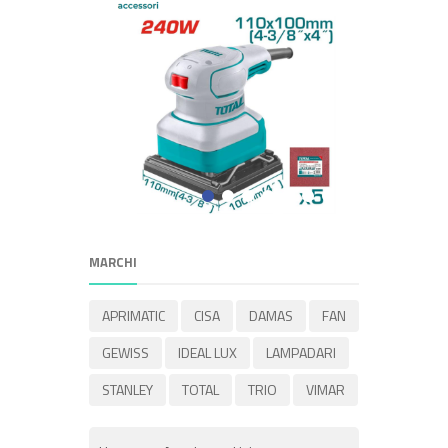
MARCHI
APRIMATIC
CISA
DAMAS
FAN
GEWISS
IDEAL LUX
LAMPADARI
STANLEY
TOTAL
TRIO
VIMAR