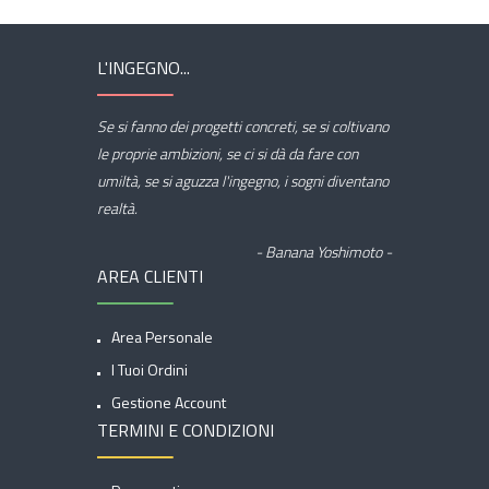
L'INGEGNO...
Se si fanno dei progetti concreti, se si coltivano
le proprie ambizioni, se ci si dà da fare con
umiltà, se si aguzza l'ingegno, i sogni diventano
realtà.
- Banana Yoshimoto -
AREA CLIENTI
Area Personale
I Tuoi Ordini
Gestione Account
TERMINI E CONDIZIONI